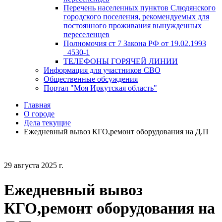
Перечень населенных пунктов Слюдянского
городского поселения, рекомендуемых для
постоянного проживания вынужденных
переселенцев
Полномочия ст 7 Закона РФ от 19.02.1993
_4530-1
ТЕЛЕФОНЫ ГОРЯЧЕЙ ЛИНИИ
Информация для участников СВО
Общественные обсуждения
Портал "Моя Иркутская область"
Главная
О городе
Дела текущие
Ежедневный вывоз КГО,ремонт оборудования на Д.П
29 августа 2025 г.
Ежедневный вывоз
КГО,ремонт оборудования на