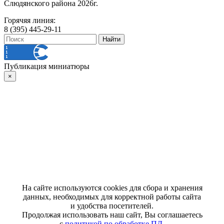
Слюдянского района 2026г.
Горячяя линия:
8 (395) 445-29-11
Публикация миниатюры
×
На сайте используются cookies для сбора и хранения
данных, необходимых для корректной работы сайта
и удобства посетителей.
Продолжая использовать наш сайт, Вы соглашаетесь
с
политикой по обработке ПД
.