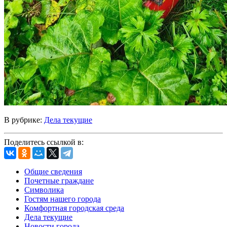
В рубрике:
Дела текущие
Поделитесь ссылкой в:
Общие сведения
Почетные граждане
Символика
Гостям нашего города
Комфортная городская среда
Дела текущие
Новости города