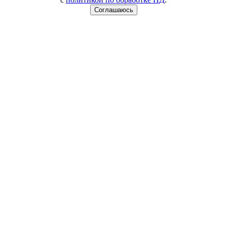
Соглашаюсь