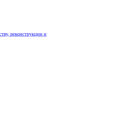
тву, реконструкции и