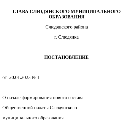
ГЛАВА СЛЮДЯНСКОГО МУНИЦИПАЛЬНОГО
ОБРАЗОВАНИЯ
Слюдянского района
г. Слюдянка
ПОСТАНОВЛЕНИЕ
от 20.01.2023 № 1
О начале формирования нового состава
Общественной палаты Слюдянского
муниципального образования