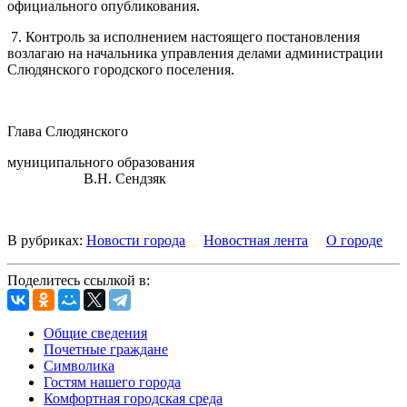
официального опубликования.
7. Контроль за исполнением настоящего постановления
возлагаю на начальника управления делами администрации
Слюдянского городского поселения.
Глава Слюдянского
муниципального образования
В.Н. Сендзяк
В рубриках:
Новости города
Новостная лента
О городе
Поделитесь ссылкой в:
Общие сведения
Почетные граждане
Символика
Гостям нашего города
Комфортная городская среда