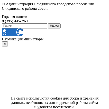
© Администрация Слюдянского городского поселения
Слюдянского района 2026г.
Горячяя линия:
8 (395) 445-29-11
Публикация миниатюры
×
На сайте используются cookies для сбора и хранения
данных, необходимых для корректной работы сайта
и удобства посетителей.