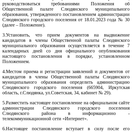
руководствоваться требованиями Положения об
Общественной палате Слюдянского муниципального
образования, утвержденного постановлением администрации
Слюдянского городского поселения от 18.01.2023 года № 30
(далее – Положение).
3.Установить, что прием документов на выдвижение
кандидатов в члены Общественной палаты Слюдянского
муниципального образования осуществляется в течение 7
календарных дней со дня официального опубликования
настоящего постановления в порядке, установленном
Положением.
4.Местом приема и регистрации заявлений и документов от
кандидатов в члены Общественной палаты Слюдянского
муниципального образования определить администрацию
Слюдянского городского поселения (665904, Иркутская
область, г.Слюдянка, ул.Советская, 34, кабинет № 29).
5.Разместить настоящее постановление на официальном сайте
администрации Слюдянского городского поселения
Слюдянского района в информационно -
телекоммуникационной сети «Интернет».
6.Настоящее постановление вступает в силу после его