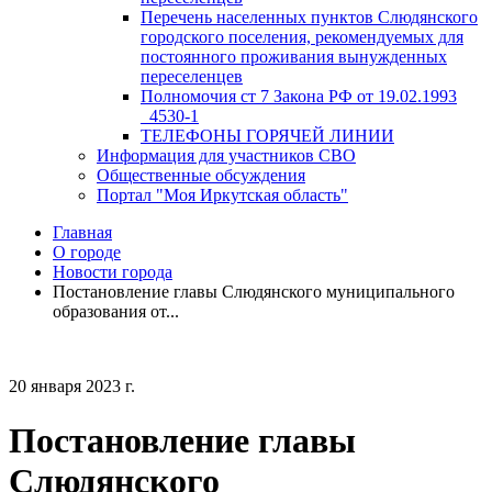
Перечень населенных пунктов Слюдянского
городского поселения, рекомендуемых для
постоянного проживания вынужденных
переселенцев
Полномочия ст 7 Закона РФ от 19.02.1993
_4530-1
ТЕЛЕФОНЫ ГОРЯЧЕЙ ЛИНИИ
Информация для участников СВО
Общественные обсуждения
Портал "Моя Иркутская область"
Главная
О городе
Новости города
Постановление главы Слюдянского муниципального
образования от...
20 января 2023 г.
Постановление главы
Слюдянского