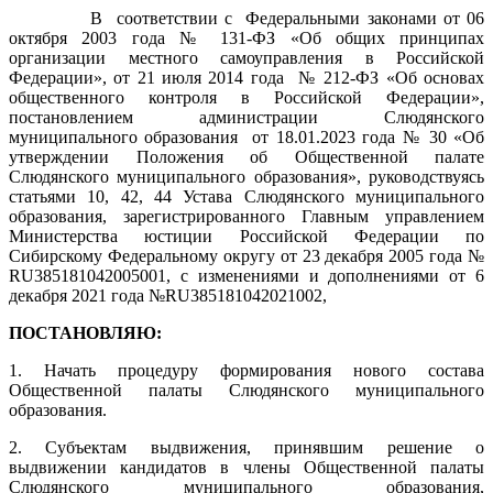
В соответствии с Федеральными законами от 06
октября 2003 года № 131-ФЗ «Об общих принципах
организации местного самоуправления в Российской
Федерации», от 21 июля 2014 года № 212-ФЗ «Об основах
общественного контроля в Российской Федерации»,
постановлением администрации Слюдянского
муниципального образования от 18.01.2023 года № 30 «Об
утверждении Положения об Общественной палате
Слюдянского муниципального образования», руководствуясь
статьями 10, 42, 44 Устава Слюдянского муниципального
образования, зарегистрированного Главным управлением
Министерства юстиции Российской Федерации по
Сибирскому Федеральному округу от 23 декабря 2005 года №
RU385181042005001, с изменениями и дополнениями от 6
декабря 2021 года №RU385181042021002,
ПОСТАНОВЛЯЮ:
1.
Начать процедуру формирования нового состава
Общественной палаты Слюдянского муниципального
образования.
2. Субъектам выдвижения, принявшим решение о
выдвижении кандидатов в члены Общественной палаты
Слюдянского муниципального образования,