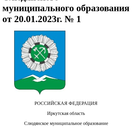
муниципального образования
от 20.01.2023г. № 1
РОССИЙСКАЯ ФЕДЕРАЦИЯ
Иркутская область
Слюдянское муниципальное образование