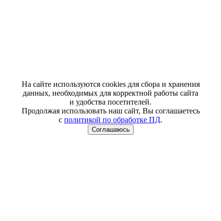
На сайте используются cookies для сбора и хранения
данных, необходимых для корректной работы сайта
и удобства посетителей.
Продолжая использовать наш сайт, Вы соглашаетесь
с
политикой по обработке ПД
.
Соглашаюсь