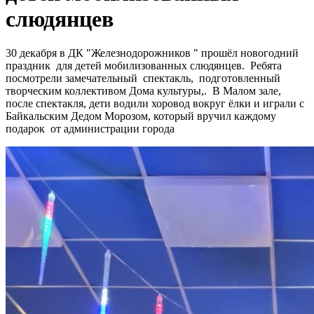
слюдянцев
30 декабря в ДК "Железнодорожников " прошёл новогодний
праздник для детей мобилизованных слюдянцев. Ребята
посмотрели замечательный спектакль, подготовленный
творческим коллективом Дома культуры,. В Малом зале,
после спектакля, дети водили хоровод вокруг ёлки и играли с
Байкальским Дедом Морозом, который вручил каждому
подарок от администрации города