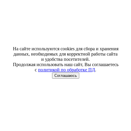
На сайте используются cookies для сбора и хранения
данных, необходимых для корректной работы сайта
и удобства посетителей.
Продолжая использовать наш сайт, Вы соглашаетесь
с
политикой по обработке ПД
.
Соглашаюсь