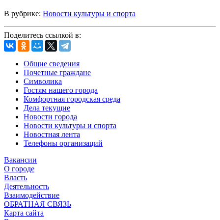
В рубрике:
Новости культуры и спорта
Поделитесь ссылкой в:
Общие сведения
Почетные граждане
Символика
Гостям нашего города
Комфортная городская среда
Дела текущие
Новости города
Новости культуры и спорта
Новостная лента
Телефоны организаций
Вакансии
О городе
Власть
Деятельность
Взаимодействие
ОБРАТНАЯ СВЯЗЬ
Карта сайта