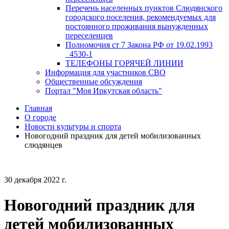
Перечень населенных пунктов Слюдянского
городского поселения, рекомендуемых для
постоянного проживания вынужденных
переселенцев
Полномочия ст 7 Закона РФ от 19.02.1993
_4530-1
ТЕЛЕФОНЫ ГОРЯЧЕЙ ЛИНИИ
Информация для участников СВО
Общественные обсуждения
Портал "Моя Иркутская область"
Главная
О городе
Новости культуры и спорта
Новогодний праздник для детей мобилизованных
слюдянцев
30 декабря 2022 г.
Новогодний праздник для
детей мобилизованных