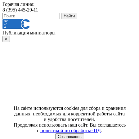
Горячяя линия:
8 (395) 445-29-11
Публикация миниатюры
×
На сайте используются cookies для сбора и хранения
данных, необходимых для корректной работы сайта
и удобства посетителей.
Продолжая использовать наш сайт, Вы соглашаетесь
с
политикой по обработке ПД
.
Соглашаюсь