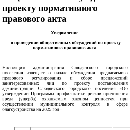
проекту нормативного
правового акта
Уведомление
о проведении общественных обсуждений по проекту
нормативного правового акта
Настоящим администрация Слюдянского городского
поселения извещает о начале обсуждения предлагаемого
правового регулирования и сборе предложений
заинтересованных лиц по проекту постановления
администрации Слюдянского городского поселения «
Об
утверждении Программы профилактики рисков причинения
вреда (ущерба) охраняемым законом ценностям при
осуществлении муниципального контроля в сфере
благоустройства на 2025 год»