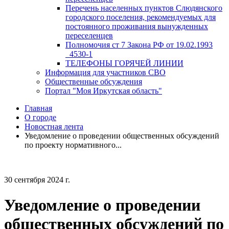
Перечень населенных пунктов Слюдянского
городского поселения, рекомендуемых для
постоянного проживания вынужденных
переселенцев
Полномочия ст 7 Закона РФ от 19.02.1993
_4530-1
ТЕЛЕФОНЫ ГОРЯЧЕЙ ЛИНИИ
Информация для участников СВО
Общественные обсуждения
Портал "Моя Иркутская область"
Главная
О городе
Новостная лента
Уведомление о проведении общественных обсуждений
по проекту нормативного...
30 сентября 2024 г.
Уведомление о проведении
общественных обсуждений по