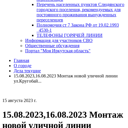
Перечень населенных пунктов Слюдянского
городского поселения, рекомендуемых для
постоянного проживания вынужденных
переселенцев
Полномочия ст 7 Закона РФ от 19.02.1993
_4530-1
ТЕЛЕФОНЫ ГОРЯЧЕЙ ЛИНИИ
Информация для участников СВО
Общественные обсуждения
Портал "Моя Иркутская область"
Главная
О городе
Дела текущие
15.08.2023,16.08.2023 Монтаж новой уличной линии
ул.Кругобай...
15 августа 2023 г.
15.08.2023,16.08.2023 Монтаж
новой уличной линии