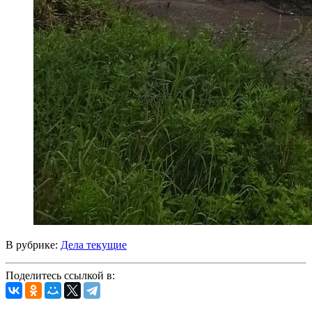
В рубрике:
Дела текущие
Поделитесь ссылкой в: