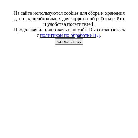
На сайте используются cookies для сбора и хранения
данных, необходимых для корректной работы сайта
и удобства посетителей.
Продолжая использовать наш сайт, Вы соглашаетесь
с
политикой по обработке ПД
.
Соглашаюсь