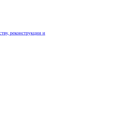
тву, реконструкции и