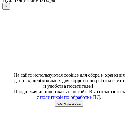
Публикация миниатюры
×
На сайте используются cookies для сбора и хранения
данных, необходимых для корректной работы сайта
и удобства посетителей.
Продолжая использовать наш сайт, Вы соглашаетесь
с
политикой по обработке ПД
.
Соглашаюсь