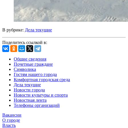
В рубрике:
Дела текущие
Поделитесь ссылкой в:
Общие сведения
Почетные граждане
Символика
Гостям нашего города
Комфортная городская среда
Дела текущие
Новости города
Новости культуры и спорта
Новостная лента
Телефоны организаций
Вакансии
О городе
Власть