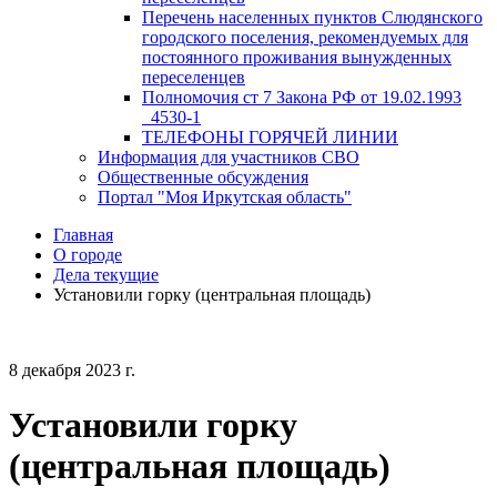
Перечень населенных пунктов Слюдянского
городского поселения, рекомендуемых для
постоянного проживания вынужденных
переселенцев
Полномочия ст 7 Закона РФ от 19.02.1993
_4530-1
ТЕЛЕФОНЫ ГОРЯЧЕЙ ЛИНИИ
Информация для участников СВО
Общественные обсуждения
Портал "Моя Иркутская область"
Главная
О городе
Дела текущие
Установили горку (центральная площадь)
8 декабря 2023 г.
Установили горку
(центральная площадь)