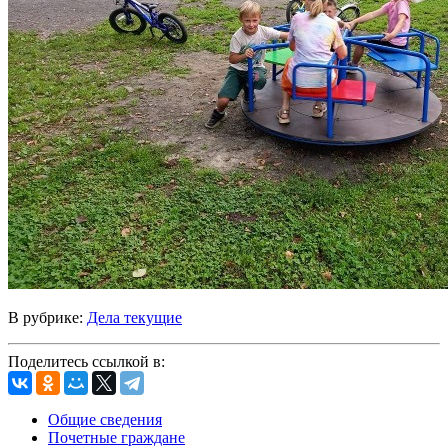
В рубрике:
Дела текущие
Поделитесь ссылкой в:
Общие сведения
Почетные граждане