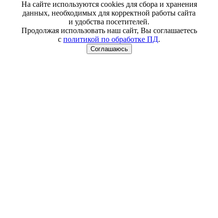
На сайте используются cookies для сбора и хранения
данных, необходимых для корректной работы сайта
и удобства посетителей.
Продолжая использовать наш сайт, Вы соглашаетесь
с
политикой по обработке ПД
.
Соглашаюсь