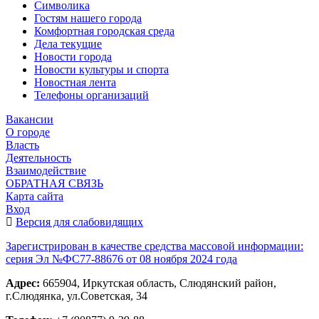
Символика
Гостям нашего города
Комфортная городская среда
Дела текущие
Новости города
Новости культуры и спорта
Новостная лента
Телефоны организаций
Вакансии
О городе
Власть
Деятельность
Взаимодействие
ОБРАТНАЯ СВЯЗЬ
Карта сайта
Вход
Версия для слабовидящих
Зарегистрирован в качестве средства массовой информации:
серия Эл №ФС77-88676 от 08 ноября 2024 года
Адрес:
665904, Иркутская область, Слюдянский район,
г.Слюдянка, ул.Советская, 34