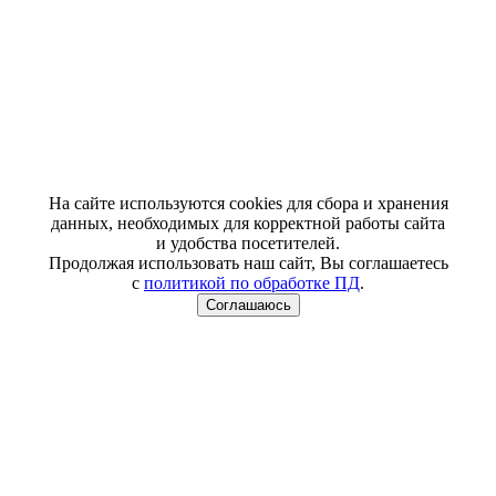
На сайте используются cookies для сбора и хранения
данных, необходимых для корректной работы сайта
и удобства посетителей.
Продолжая использовать наш сайт, Вы соглашаетесь
с
политикой по обработке ПД
.
Соглашаюсь