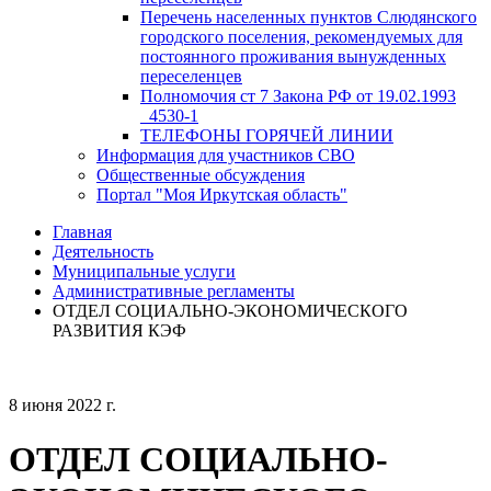
Перечень населенных пунктов Слюдянского
городского поселения, рекомендуемых для
постоянного проживания вынужденных
переселенцев
Полномочия ст 7 Закона РФ от 19.02.1993
_4530-1
ТЕЛЕФОНЫ ГОРЯЧЕЙ ЛИНИИ
Информация для участников СВО
Общественные обсуждения
Портал "Моя Иркутская область"
Главная
Деятельность
Муниципальные услуги
Административные регламенты
ОТДЕЛ СОЦИАЛЬНО-ЭКОНОМИЧЕСКОГО
РАЗВИТИЯ КЭФ
8 июня 2022 г.
ОТДЕЛ СОЦИАЛЬНО-