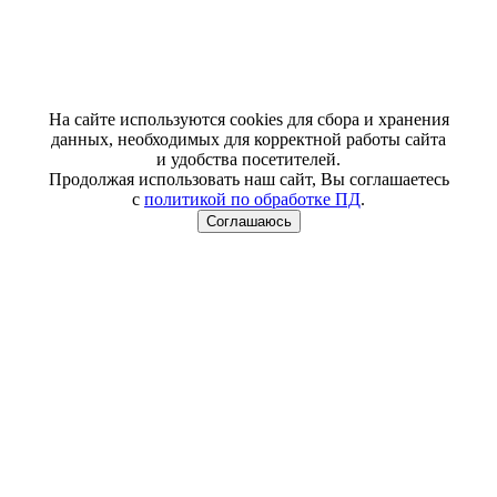
На сайте используются cookies для сбора и хранения
данных, необходимых для корректной работы сайта
и удобства посетителей.
Продолжая использовать наш сайт, Вы соглашаетесь
с
политикой по обработке ПД
.
Соглашаюсь