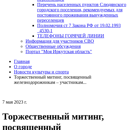
Перечень населенных пунктов Слюдянского
городского поселения, рекомендуемых для
постоянного проживания вынужденных
переселенцев
Полномочия ст 7 Закона РФ от 19.02.1993
_4530-1
ТЕЛЕФОНЫ ГОРЯЧЕЙ ЛИНИИ
Информация для участников СВО
Общественные обсуждения
Портал "Моя Иркутская область"
Главная
О городе
Новости культуры и спорта
Торжественный митинг, посвященный
железнодорожникам – участникам...
7 мая 2023 г.
Торжественный митинг,
посвященный