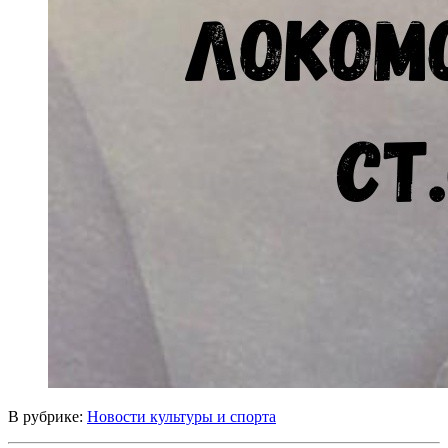
В рубрике:
Новости культуры и спорта