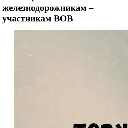
железнодорожникам –
участникам ВОВ