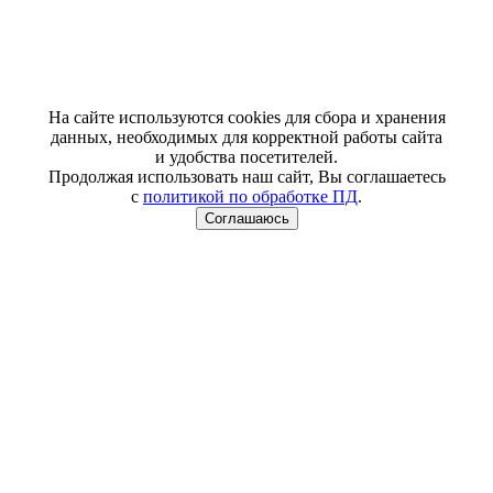
На сайте используются cookies для сбора и хранения
данных, необходимых для корректной работы сайта
и удобства посетителей.
Продолжая использовать наш сайт, Вы соглашаетесь
с
политикой по обработке ПД
.
Соглашаюсь