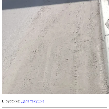
В рубрике:
Дела текущие