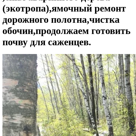
(экотропа),ямочный ремонт
дорожного полотна,чистка
обочин,продолжаем готовить
почву для саженцев.