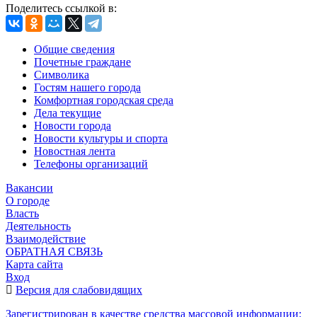
Поделитесь ссылкой в:
Общие сведения
Почетные граждане
Символика
Гостям нашего города
Комфортная городская среда
Дела текущие
Новости города
Новости культуры и спорта
Новостная лента
Телефоны организаций
Вакансии
О городе
Власть
Деятельность
Взаимодействие
ОБРАТНАЯ СВЯЗЬ
Карта сайта
Вход
Версия для слабовидящих
Зарегистрирован в качестве средства массовой информации: