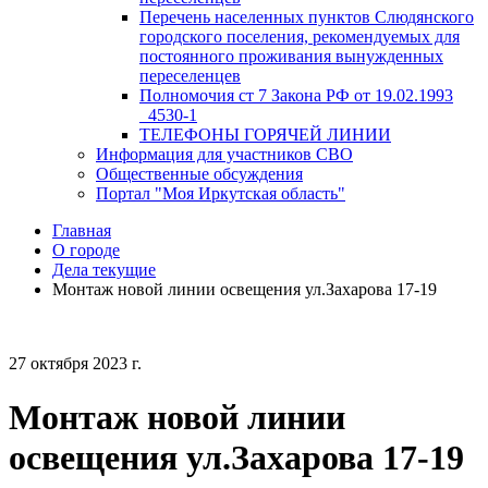
Перечень населенных пунктов Слюдянского
городского поселения, рекомендуемых для
постоянного проживания вынужденных
переселенцев
Полномочия ст 7 Закона РФ от 19.02.1993
_4530-1
ТЕЛЕФОНЫ ГОРЯЧЕЙ ЛИНИИ
Информация для участников СВО
Общественные обсуждения
Портал "Моя Иркутская область"
Главная
О городе
Дела текущие
Монтаж новой линии освещения ул.Захарова 17-19
27 октября 2023 г.
Монтаж новой линии
освещения ул.Захарова 17-19