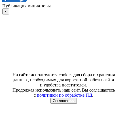
Публикация миниатюры
×
На сайте используются cookies для сбора и хранения
данных, необходимых для корректной работы сайта
и удобства посетителей.
Продолжая использовать наш сайт, Вы соглашаетесь
с
политикой по обработке ПД
.
Соглашаюсь