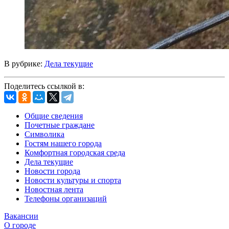
В рубрике:
Дела текущие
Поделитесь ссылкой в:
Общие сведения
Почетные граждане
Символика
Гостям нашего города
Комфортная городская среда
Дела текущие
Новости города
Новости культуры и спорта
Новостная лента
Телефоны организаций
Вакансии
О городе