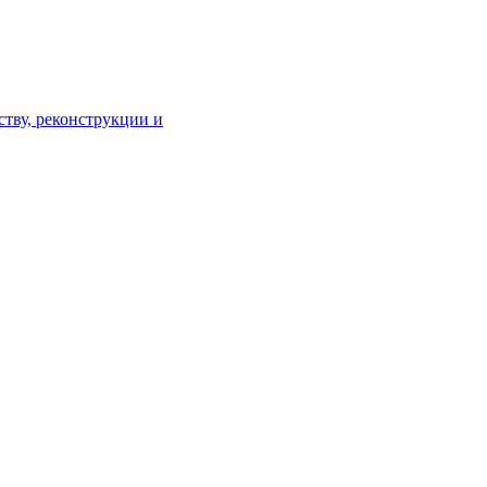
тву, реконструкции и