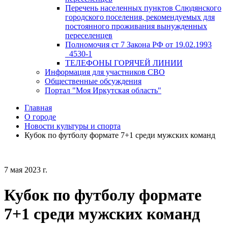
Перечень населенных пунктов Слюдянского
городского поселения, рекомендуемых для
постоянного проживания вынужденных
переселенцев
Полномочия ст 7 Закона РФ от 19.02.1993
_4530-1
ТЕЛЕФОНЫ ГОРЯЧЕЙ ЛИНИИ
Информация для участников СВО
Общественные обсуждения
Портал "Моя Иркутская область"
Главная
О городе
Новости культуры и спорта
Кубок по футболу формате 7+1 среди мужских команд
7 мая 2023 г.
Кубок по футболу формате
7+1 среди мужских команд