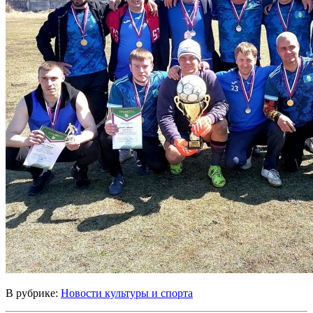
В рубрике:
Новости культуры и спорта