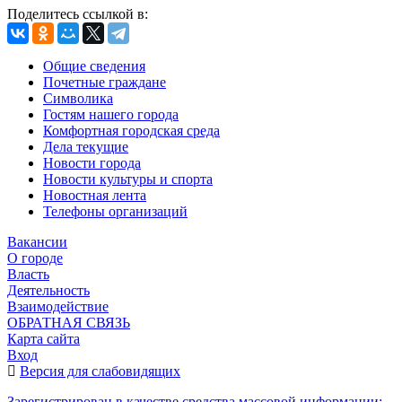
Поделитесь ссылкой в:
Общие сведения
Почетные граждане
Символика
Гостям нашего города
Комфортная городская среда
Дела текущие
Новости города
Новости культуры и спорта
Новостная лента
Телефоны организаций
Вакансии
О городе
Власть
Деятельность
Взаимодействие
ОБРАТНАЯ СВЯЗЬ
Карта сайта
Вход
Версия для слабовидящих
Зарегистрирован в качестве средства массовой информации: