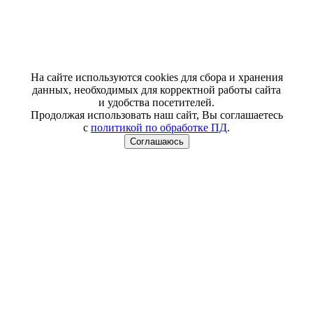
На сайте используются cookies для сбора и хранения
данных, необходимых для корректной работы сайта
и удобства посетителей.
Продолжая использовать наш сайт, Вы соглашаетесь
с
политикой по обработке ПД
.
Соглашаюсь