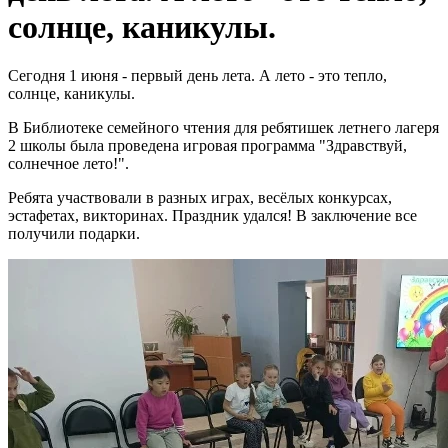
солнце, каникулы.
Сегодня 1 июня - первый день лета. А лето - это тепло,
солнце, каникулы.
В Библиотеке семейного чтения для ребятишек летнего лагеря
2 школы была проведена игровая программа "Здравствуй,
солнечное лето!".
Ребята участвовали в разных играх, весёлых конкурсах,
эстафетах, викторинах. Праздник удался! В заключение все
получили подарки.