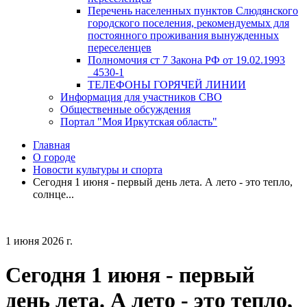
Перечень населенных пунктов Слюдянского
городского поселения, рекомендуемых для
постоянного проживания вынужденных
переселенцев
Полномочия ст 7 Закона РФ от 19.02.1993
_4530-1
ТЕЛЕФОНЫ ГОРЯЧЕЙ ЛИНИИ
Информация для участников СВО
Общественные обсуждения
Портал "Моя Иркутская область"
Главная
О городе
Новости культуры и спорта
Сегодня 1 июня - первый день лета. А лето - это тепло,
солнце...
1 июня 2026 г.
Сегодня 1 июня - первый
день лета. А лето - это тепло,