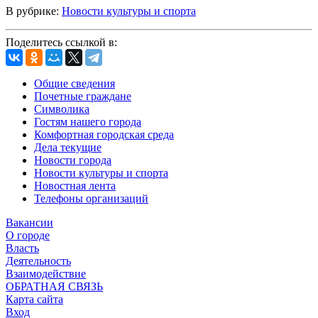
В рубрике:
Новости культуры и спорта
Поделитесь ссылкой в:
Общие сведения
Почетные граждане
Символика
Гостям нашего города
Комфортная городская среда
Дела текущие
Новости города
Новости культуры и спорта
Новостная лента
Телефоны организаций
Вакансии
О городе
Власть
Деятельность
Взаимодействие
ОБРАТНАЯ СВЯЗЬ
Карта сайта
Вход