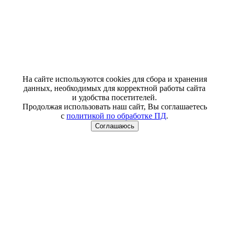
На сайте используются cookies для сбора и хранения
данных, необходимых для корректной работы сайта
и удобства посетителей.
Продолжая использовать наш сайт, Вы соглашаетесь
с
политикой по обработке ПД
.
Соглашаюсь