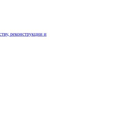
тву, реконструкции и