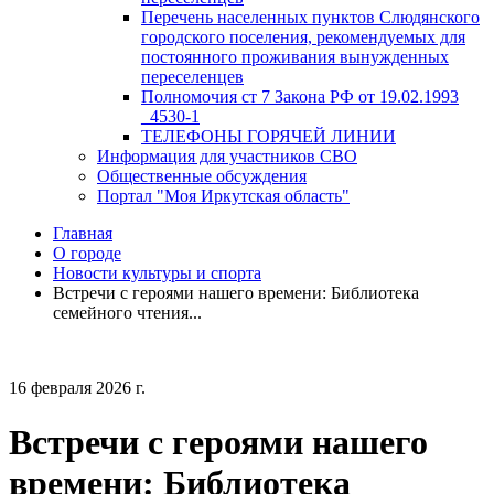
Перечень населенных пунктов Слюдянского
городского поселения, рекомендуемых для
постоянного проживания вынужденных
переселенцев
Полномочия ст 7 Закона РФ от 19.02.1993
_4530-1
ТЕЛЕФОНЫ ГОРЯЧЕЙ ЛИНИИ
Информация для участников СВО
Общественные обсуждения
Портал "Моя Иркутская область"
Главная
О городе
Новости культуры и спорта
Встречи с героями нашего времени: Библиотека
семейного чтения...
16 февраля 2026 г.
Встречи с героями нашего
времени: Библиотека