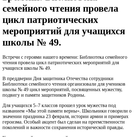
семейного чтения провела
цикл патриотических
мероприятий для учащихся
школы № 49.
Встречи с героями нашего времени: Библиотека семейного
чтения провела цикл патриотических мероприятий для
учащихся школы № 49.
В преддверии Дня защитника Отечества сотрудники
Библиотеки семейного чтения организовали для учеников
школы № 49 цикл мероприятий, посвященных мужеству,
подвигу и памяти защитников Родины.
Для учащихся 5–7 классов прошел урок мужества под
названием «Мы этой памяти верны». Школьники говорили о
значении праздника 23 февраля, истории армии и примерах
героизма. Особый акцент был сделан на преемственности
поколений и важности сохранения исторической правды.