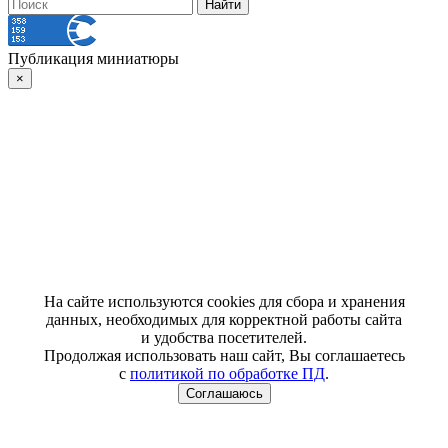
Публикация миниатюры
×
На сайте используются cookies для сбора и хранения
данных, необходимых для корректной работы сайта
и удобства посетителей.
Продолжая использовать наш сайт, Вы соглашаетесь
с
политикой по обработке ПД
.
Соглашаюсь