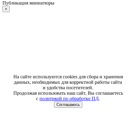
Публикация миниатюры
×
На сайте используются cookies для сбора и хранения
данных, необходимых для корректной работы сайта
и удобства посетителей.
Продолжая использовать наш сайт, Вы соглашаетесь
с
политикой по обработке ПД
.
Соглашаюсь