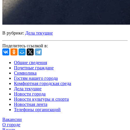
В рубрике:
Дела текущие
Поделитесь ссылкой в:
Общие сведения
Почетные граждане
Символика
Гостям нашего города
Комфортная городская среда
Дела текущие
Новости города
Новости культуры и спорта
Новостная лента
Телефоны организаций
Вакансии
О городе
Власть