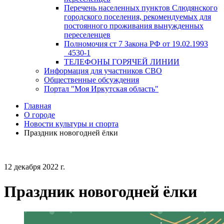
Перечень населенных пунктов Слюдянского
городского поселения, рекомендуемых для
постоянного проживания вынужденных
переселенцев
Полномочия ст 7 Закона РФ от 19.02.1993
_4530-1
ТЕЛЕФОНЫ ГОРЯЧЕЙ ЛИНИИ
Информация для участников СВО
Общественные обсуждения
Портал "Моя Иркутская область"
Главная
О городе
Новости культуры и спорта
Праздник новогодней ёлки
12 декабря 2022 г.
Праздник новогодней ёлки