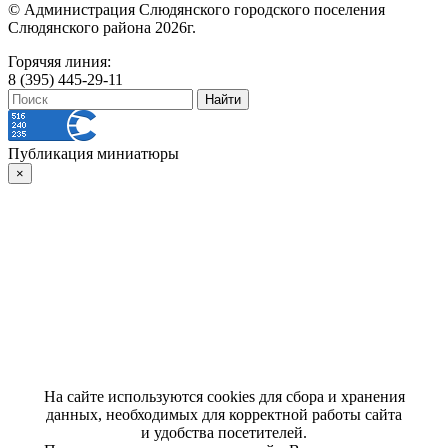
© Администрация Слюдянского городского поселения
Слюдянского района 2026г.
Горячяя линия:
8 (395) 445-29-11
Публикация миниатюры
×
На сайте используются cookies для сбора и хранения
данных, необходимых для корректной работы сайта
и удобства посетителей.