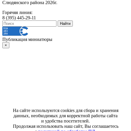
Слюдянского района 2026г.
Горячяя линия:
8 (395) 445-29-11
Публикация миниатюры
×
На сайте используются cookies для сбора и хранения
данных, необходимых для корректной работы сайта
и удобства посетителей.
Продолжая использовать наш сайт, Вы соглашаетесь