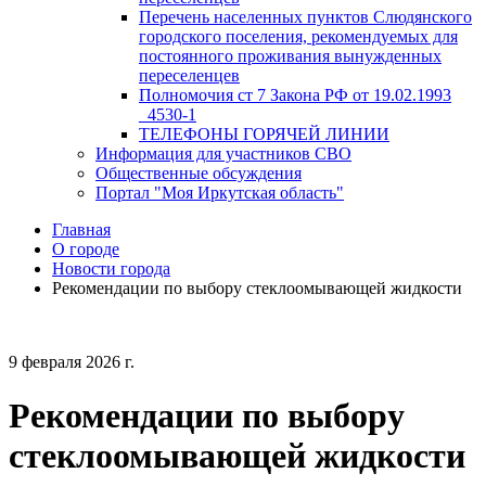
Перечень населенных пунктов Слюдянского
городского поселения, рекомендуемых для
постоянного проживания вынужденных
переселенцев
Полномочия ст 7 Закона РФ от 19.02.1993
_4530-1
ТЕЛЕФОНЫ ГОРЯЧЕЙ ЛИНИИ
Информация для участников СВО
Общественные обсуждения
Портал "Моя Иркутская область"
Главная
О городе
Новости города
Рекомендации по выбору стеклоомывающей жидкости
9 февраля 2026 г.
Рекомендации по выбору
стеклоомывающей жидкости