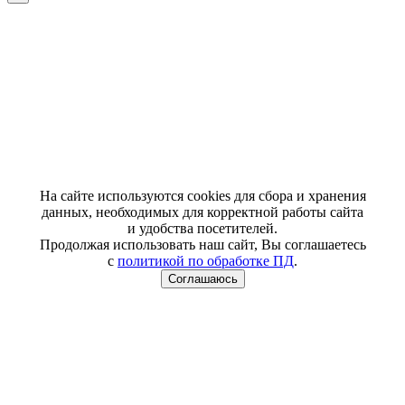
На сайте используются cookies для сбора и хранения
данных, необходимых для корректной работы сайта
и удобства посетителей.
Продолжая использовать наш сайт, Вы соглашаетесь
с
политикой по обработке ПД
.
Соглашаюсь