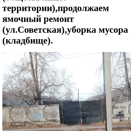
территории),продолжаем
ямочный ремонт
(ул.Советская),уборка мусора
(кладбище).