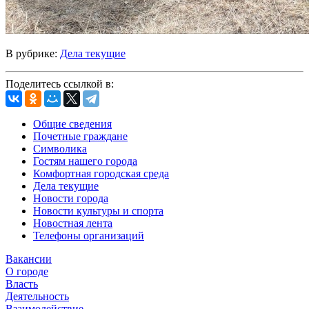
В рубрике:
Дела текущие
Поделитесь ссылкой в:
Общие сведения
Почетные граждане
Символика
Гостям нашего города
Комфортная городская среда
Дела текущие
Новости города
Новости культуры и спорта
Новостная лента
Телефоны организаций
Вакансии
О городе
Власть
Деятельность
Взаимодействие