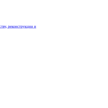
тву, реконструкции и