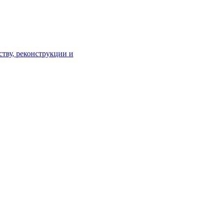
тву, реконструкции и