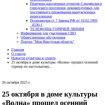
Перечень населенных пунктов Слюдянского
городского поселения, рекомендуемых для
постоянного проживания вынужденных
переселенцев
Полномочия ст 7 Закона РФ от 19.02.1993
_4530-1
ТЕЛЕФОНЫ ГОРЯЧЕЙ ЛИНИИ
Информация для участников СВО
Общественные обсуждения
Портал "Моя Иркутская область"
Главная
О городе
Новости культуры и спорта
25 октября в доме культуры «Волна» прошел осенний
турнир по настольному...
26 октября 2025 г.
25 октября в доме культуры
«Волна» прошел осенний