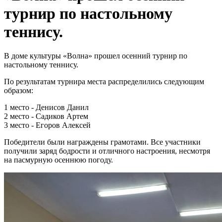
турнир по настольному
теннису.
В доме культуры «Волна» прошел осенний турнир по
настольному теннису.
По результатам турнира места распределились следующим
образом:
1 место - Денисов Данил
2 место - Садиков Артем
3 место - Егоров Алексей
Победители были награждены грамотами. Все участники
получили заряд бодрости и отличного настроения, несмотря
на пасмурную осеннюю погоду.