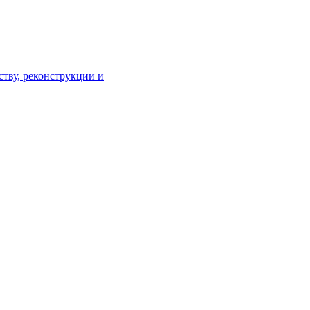
тву, реконструкции и