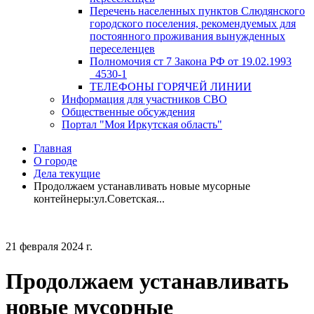
Перечень населенных пунктов Слюдянского
городского поселения, рекомендуемых для
постоянного проживания вынужденных
переселенцев
Полномочия ст 7 Закона РФ от 19.02.1993
_4530-1
ТЕЛЕФОНЫ ГОРЯЧЕЙ ЛИНИИ
Информация для участников СВО
Общественные обсуждения
Портал "Моя Иркутская область"
Главная
О городе
Дела текущие
Продолжаем устанавливать новые мусорные
контейнеры:ул.Советская...
21 февраля 2024 г.
Продолжаем устанавливать
новые мусорные