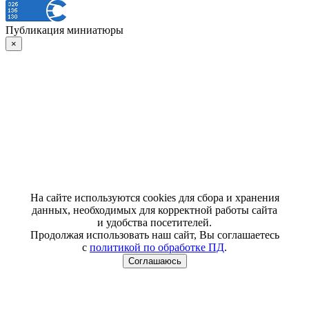
Публикация миниатюры
×
На сайте используются cookies для сбора и хранения
данных, необходимых для корректной работы сайта
и удобства посетителей.
Продолжая использовать наш сайт, Вы соглашаетесь
с
политикой по обработке ПД
.
Соглашаюсь