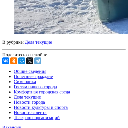
В рубрике:
Дела текущие
Поделитесь ссылкой в:
Общие сведения
Почетные граждане
Символика
Гостям нашего города
Комфортная городская среда
Дела текущие
Новости города
Новости культуры и спорта
Новостная лента
Телефоны организаций
Вакансии