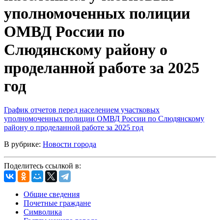
уполномоченных полиции
ОМВД России по
Слюдянскому району о
проделанной работе за 2025
год
График отчетов перед населением участковых
уполномоченных полиции ОМВД России по Слюдянскому
району о проделанной работе за 2025 год
В рубрике:
Новости города
Поделитесь ссылкой в:
Общие сведения
Почетные граждане
Символика