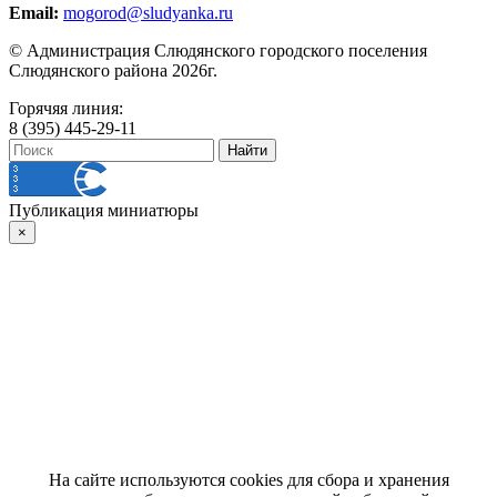
Email:
mogorod@sludyanka.ru
© Администрация Слюдянского городского поселения
Слюдянского района 2026г.
Горячяя линия:
8 (395) 445-29-11
Публикация миниатюры
×
На сайте используются cookies для сбора и хранения