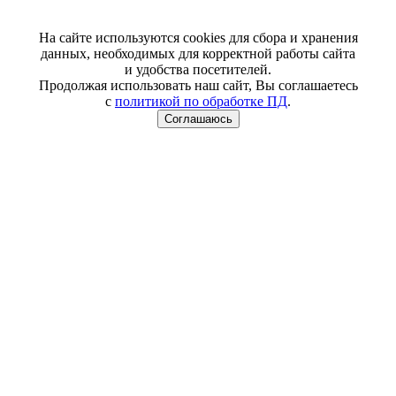
На сайте используются cookies для сбора и хранения
данных, необходимых для корректной работы сайта
и удобства посетителей.
Продолжая использовать наш сайт, Вы соглашаетесь
с
политикой по обработке ПД
.
Соглашаюсь