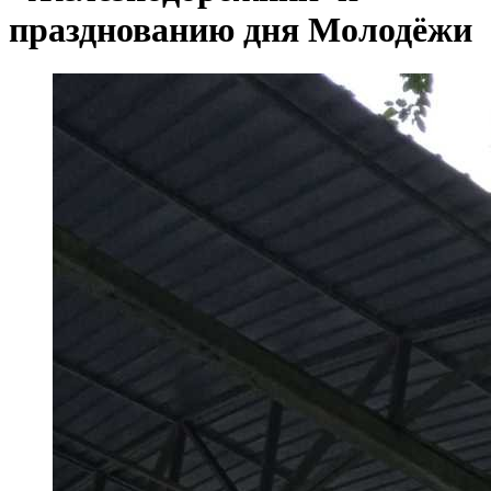
празднованию дня Молодёжи