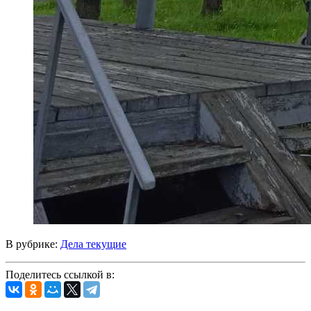
В рубрике:
Дела текущие
Поделитесь ссылкой в: