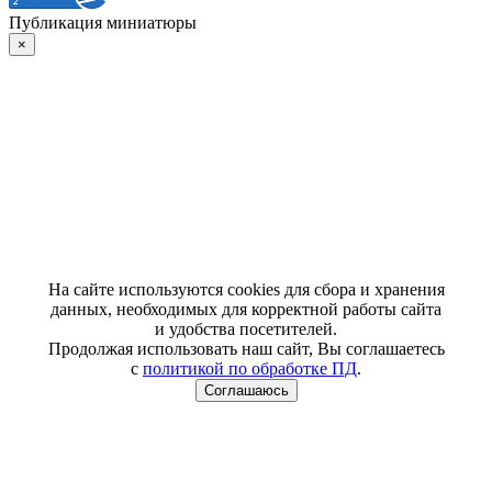
Публикация миниатюры
×
На сайте используются cookies для сбора и хранения
данных, необходимых для корректной работы сайта
и удобства посетителей.
Продолжая использовать наш сайт, Вы соглашаетесь
с
политикой по обработке ПД
.
Соглашаюсь