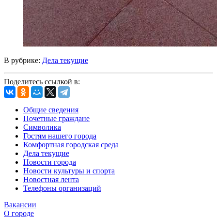
В рубрике:
Дела текущие
Поделитесь ссылкой в:
Общие сведения
Почетные граждане
Символика
Гостям нашего города
Комфортная городская среда
Дела текущие
Новости города
Новости культуры и спорта
Новостная лента
Телефоны организаций
Вакансии
О городе