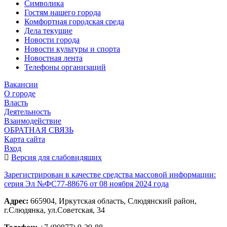
Символика
Гостям нашего города
Комфортная городская среда
Дела текущие
Новости города
Новости культуры и спорта
Новостная лента
Телефоны организаций
Вакансии
О городе
Власть
Деятельность
Взаимодействие
ОБРАТНАЯ СВЯЗЬ
Карта сайта
Вход
Версия для слабовидящих
Зарегистрирован в качестве средства массовой информации:
серия Эл №ФС77-88676 от 08 ноября 2024 года
Адрес:
665904, Иркутская область, Слюдянский район,
г.Слюдянка, ул.Советская, 34