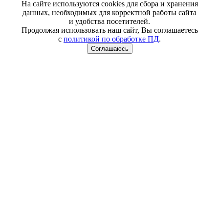
На сайте используются cookies для сбора и хранения
данных, необходимых для корректной работы сайта
и удобства посетителей.
Продолжая использовать наш сайт, Вы соглашаетесь
с
политикой по обработке ПД
.
Соглашаюсь