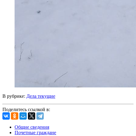
В рубрике:
Дела текущие
Поделитесь ссылкой в:
Общие сведения
Почетные граждане