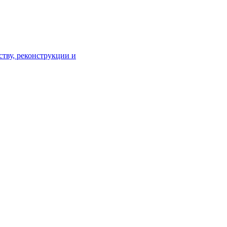
тву, реконструкции и