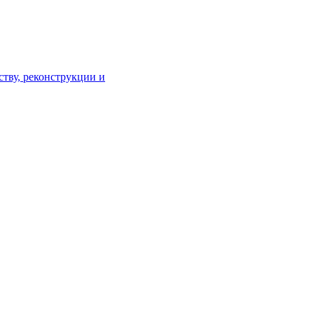
тву, реконструкции и