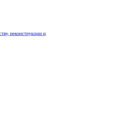
тву, реконструкции и