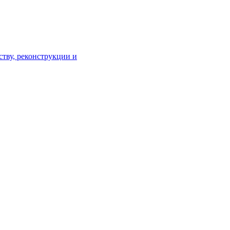
тву, реконструкции и