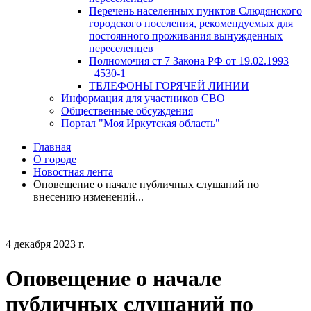
Перечень населенных пунктов Слюдянского
городского поселения, рекомендуемых для
постоянного проживания вынужденных
переселенцев
Полномочия ст 7 Закона РФ от 19.02.1993
_4530-1
ТЕЛЕФОНЫ ГОРЯЧЕЙ ЛИНИИ
Информация для участников СВО
Общественные обсуждения
Портал "Моя Иркутская область"
Главная
О городе
Новостная лента
Оповещение о начале публичных слушаний по
внесению изменений...
4 декабря 2023 г.
Оповещение о начале
публичных слушаний по