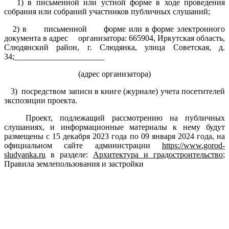
1) в письменной или устной форме в ходе проведения
собрания или собраний участников публичных слушаний;
2) в письменной форме или в форме электронного
документа в адрес организатора: 665904, Иркутская область,
Слюдянский район, г. Слюдянка, улица Советская, д.
34;______________________
(адрес организатора)
3) посредством записи в книге (журнале) учета посетителей
экспозиции проекта.
Проект, подлежащий рассмотрению на публичных
слушаниях, и информационные материалы к нему будут
размещены с 15 декабря 2023 года по 09 января 2024 года, на
официальном сайте администрации
https://www.gorod-
sludyanka.ru
в разделе:
Архитектура и градостроительство
;
Правила землепользования и застройки