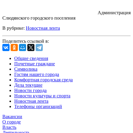
Администрация
Слюдянского городского поселения
В рубрике:
Новостная лента
Поделитесь ссылкой в:
Общие сведения
Почетные граждане
Символика
Гостям нашего города
Комфортная городская среда
Дела текущие
Новости города
Новости культуры и спорта
Новостная лента
Телефоны организаций
Вакансии
О городе
Власть
Деятельность