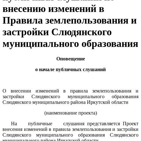
внесению изменений в
Правила землепользования и
застройки Слюдянского
муниципального образования
Оповещение
о начале публичных слушаний
О внесении изменений в правила землепользования и
застройки Слюдянского муниципального образования
Слюдянского муниципального района Иркутской области
(наименование проекта)
На публичные слушания представляется Проект
внесения изменений в правила землепользования и застройки
Слюдянского муниципального образования Слюдянского
муниципального района Иркутской области ________