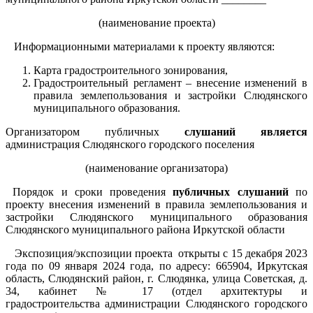
(наименование проекта)
Информационными материалами к проекту являются:
Карта градостроительного зонирования,
Градостроительный регламент – внесение изменений в
правила землепользования и застройки Слюдянского
муниципального образования.
Организатором публичных
слушаний является
администрация Слюдянского городского поселения
(наименование организатора)
Порядок и сроки проведения
публичных слушаний
по
проекту внесения изменений в правила землепользования и
застройки Слюдянского муниципального образования
Слюдянского муниципального района Иркутской области
Экспозиция/экспозиции проекта открыты с 15 декабря 2023
года по 09 января 2024 года, по адресу: 665904, Иркутская
область, Слюдянский район, г. Слюдянка, улица Советская, д.
34, кабинет № 17 (отдел архитектуры и
градостроительства администрации Слюдянского городского