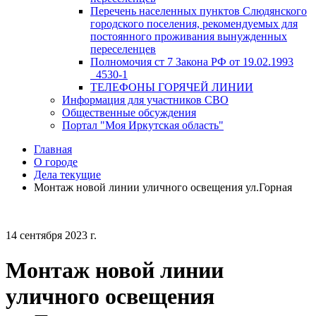
Перечень населенных пунктов Слюдянского
городского поселения, рекомендуемых для
постоянного проживания вынужденных
переселенцев
Полномочия ст 7 Закона РФ от 19.02.1993
_4530-1
ТЕЛЕФОНЫ ГОРЯЧЕЙ ЛИНИИ
Информация для участников СВО
Общественные обсуждения
Портал "Моя Иркутская область"
Главная
О городе
Дела текущие
Монтаж новой линии уличного освещения ул.Горная
14 сентября 2023 г.
Монтаж новой линии
уличного освещения