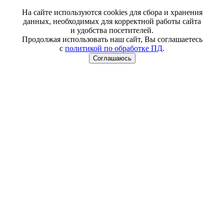
На сайте используются cookies для сбора и хранения
данных, необходимых для корректной работы сайта
и удобства посетителей.
Продолжая использовать наш сайт, Вы соглашаетесь
с
политикой по обработке ПД
.
Соглашаюсь