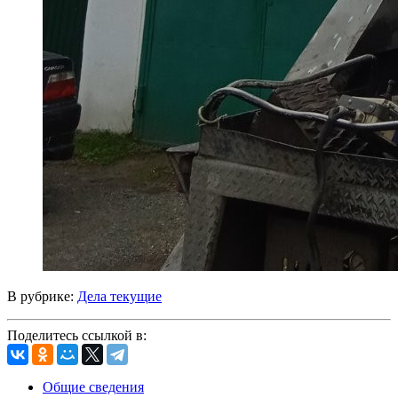
В рубрике:
Дела текущие
Поделитесь ссылкой в:
Общие сведения