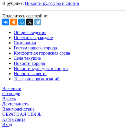
В рубрике:
Новости культуры и спорта
Поделитесь ссылкой в:
Общие сведения
Почетные граждане
Символика
Гостям нашего города
Комфортная городская среда
Дела текущие
Новости города
Новости культуры и спорта
Новостная лента
Телефоны организаций
Вакансии
О городе
Власть
Деятельность
Взаимодействие
ОБРАТНАЯ СВЯЗЬ
Карта сайта
Вход