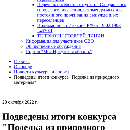
Перечень населенных пунктов Слюдянского
городского поселения, рекомендуемых для
постоянного проживания вынужденных
переселенцев
Полномочия ст 7 Закона РФ от 19.02.1993
_4530-1
ТЕЛЕФОНЫ ГОРЯЧЕЙ ЛИНИИ
Информация для участников СВО
Общественные обсуждения
Портал "Моя Иркутская область"
Главная
О городе
Новости культуры и спорта
Подведены итоги конкурса "Поделка из природного
материала"
28 октября 2022 г.
Подведены итоги конкурса
"Поделка из природного