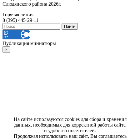
Слюдянского района 2026г.
Горячяя линия:
8 (395) 445-29-11
Публикация миниатюры
×
На сайте используются cookies для сбора и хранения
данных, необходимых для корректной работы сайта
и удобства посетителей.
Продолжая использовать наш сайт, Вы соглашаетесь