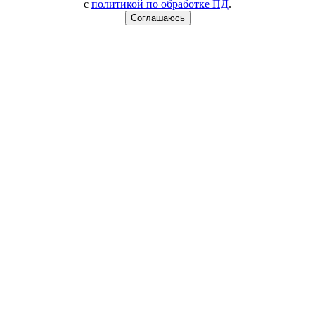
с
политикой по обработке ПД
.
Соглашаюсь