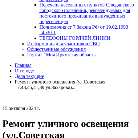
Перечень населенных пунктов Слюдянского
городского поселения, рекомендуемых для
постоянного проживания вынужденных
переселенцев
Полномочия ст 7 Закона РФ от 19.02.1993
_4530-1
ТЕЛЕФОНЫ ГОРЯЧЕЙ ЛИНИИ
Информация для участников СВО
Общественные обсуждения
Портал "Моя Иркутская область"
Главная
О городе
Дела текущие
Ремонт уличного освещения (ул.Советская
17,43,45,41,39.ул.Захарова)...
15 октября 2024 г.
Ремонт уличного освещения
(ул.Советская