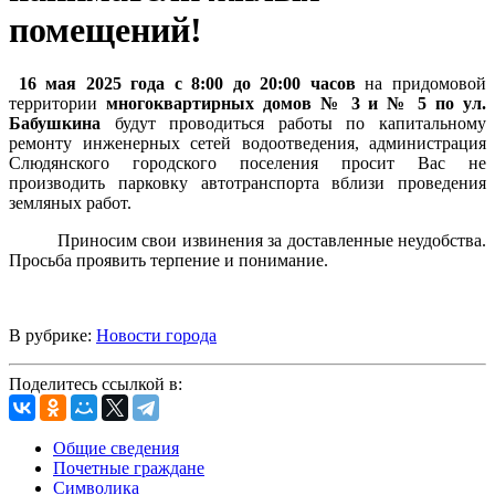
помещений!
16 мая 2025 года с 8:00 до 20:00 часов
на придомовой
территории
многоквартирных домов № 3 и № 5 по ул.
Бабушкина
будут проводиться работы по капитальному
ремонту инженерных сетей водоотведения, администрация
Слюдянского городского поселения просит Вас не
производить парковку автотранспорта вблизи проведения
земляных работ.
Приносим свои извинения за доставленные неудобства.
Просьба проявить терпение и понимание.
В рубрике:
Новости города
Поделитесь ссылкой в:
Общие сведения
Почетные граждане
Символика