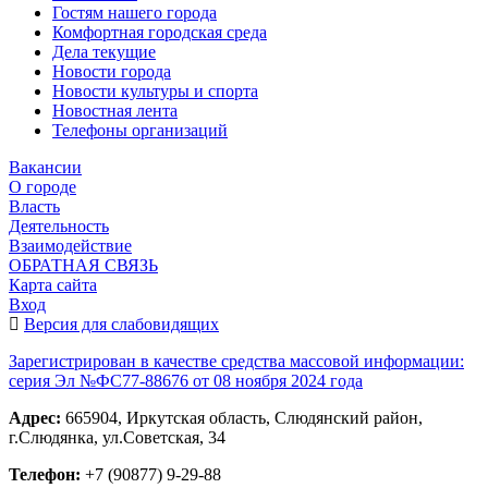
Гостям нашего города
Комфортная городская среда
Дела текущие
Новости города
Новости культуры и спорта
Новостная лента
Телефоны организаций
Вакансии
О городе
Власть
Деятельность
Взаимодействие
ОБРАТНАЯ СВЯЗЬ
Карта сайта
Вход
Версия для слабовидящих
Зарегистрирован в качестве средства массовой информации:
серия Эл №ФС77-88676 от 08 ноября 2024 года
Адрес:
665904, Иркутская область, Слюдянский район,
г.Слюдянка, ул.Советская, 34
Телефон:
+7 (90877) 9-29-88