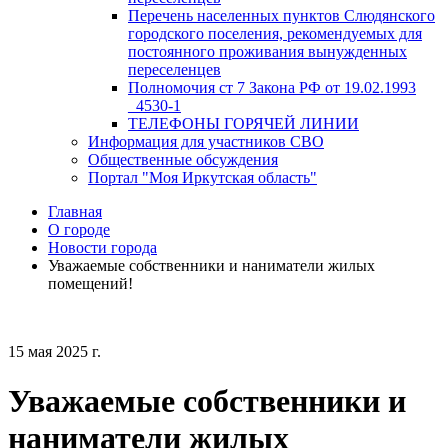
Перечень населенных пунктов Слюдянского
городского поселения, рекомендуемых для
постоянного проживания вынужденных
переселенцев
Полномочия ст 7 Закона РФ от 19.02.1993
_4530-1
ТЕЛЕФОНЫ ГОРЯЧЕЙ ЛИНИИ
Информация для участников СВО
Общественные обсуждения
Портал "Моя Иркутская область"
Главная
О городе
Новости города
Уважаемые собственники и наниматели жилых
помещений!
15 мая 2025 г.
Уважаемые собственники и
наниматели жилых