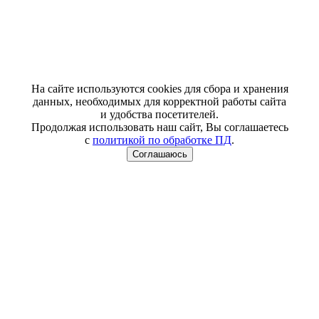
На сайте используются cookies для сбора и хранения
данных, необходимых для корректной работы сайта
и удобства посетителей.
Продолжая использовать наш сайт, Вы соглашаетесь
с
политикой по обработке ПД
.
Соглашаюсь