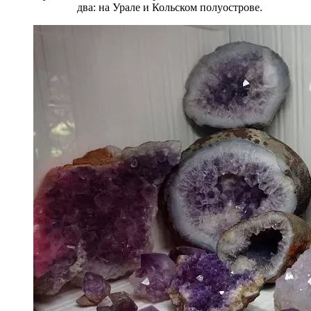
два: на Урале и Кольском полуострове.