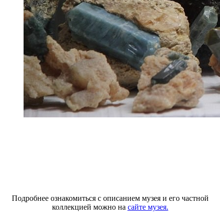
Подробнее ознакомиться с описанием музея и его частной
коллекцией можно на
сайте музея.