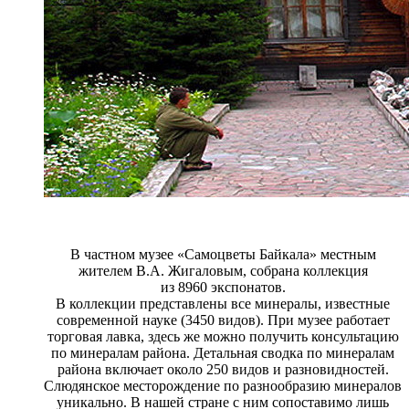
В частном музее «Самоцветы Байкала» местным
жителем В.А. Жигаловым, собрана коллекция
из 8960 экспонатов.
В коллекции представлены все минералы, известные
современной науке (3450 видов). При музее работает
торговая лавка, здесь же можно получить консультацию
по минералам района. Детальная сводка по минералам
района включает около 250 видов и разновидностей.
Слюдянское месторождение по разнообразию минералов
уникально. В нашей стране с ним сопоставимо лишь