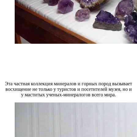
Эта частная коллекция минералов и горных пород вызывает
восхищение не только у туристов и посетителей музея, но и
у маститых ученых-минералогов всего мира.