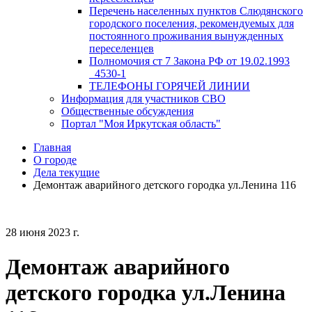
Перечень населенных пунктов Слюдянского
городского поселения, рекомендуемых для
постоянного проживания вынужденных
переселенцев
Полномочия ст 7 Закона РФ от 19.02.1993
_4530-1
ТЕЛЕФОНЫ ГОРЯЧЕЙ ЛИНИИ
Информация для участников СВО
Общественные обсуждения
Портал "Моя Иркутская область"
Главная
О городе
Дела текущие
Демонтаж аварийного детского городка ул.Ленина 116
28 июня 2023 г.
Демонтаж аварийного
детского городка ул.Ленина