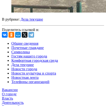
В рубрике:
Дела текущие
Поделитесь ссылкой в:
Общие сведения
Почетные граждане
Символика
Гостям нашего города
Комфортная городская среда
Дела текущие
Новости города
Новости культуры и спорта
Новостная лента
Телефоны организаций
Вакансии
О городе
Власть
Деятельность