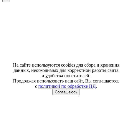
На сайте используются cookies для сбора и хранения
данных, необходимых для корректной работы сайта
и удобства посетителей.
Продолжая использовать наш сайт, Вы соглашаетесь
с
политикой по обработке ПД
.
Соглашаюсь