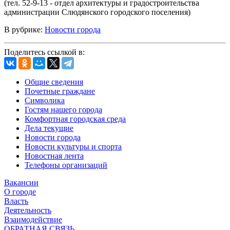
(тел. 52-9-13 - отдел архитектуры и градостроительства
администрации Слюдянского городского поселения)
В рубрике:
Новости города
Поделитесь ссылкой в:
Общие сведения
Почетные граждане
Символика
Гостям нашего города
Комфортная городская среда
Дела текущие
Новости города
Новости культуры и спорта
Новостная лента
Телефоны организаций
Вакансии
О городе
Власть
Деятельность
Взаимодействие
ОБРАТНАЯ СВЯЗЬ