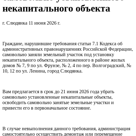
некапитального объекта
г. Слюдянка 11 июня 2026 г.
Граждане, нарушившие требования статьи 7.1 Кодекса об
административных правонарушениях Российской Федерации,
самовольно заняли земельный участок под установку
некапитального объекта, расположенного в районе жилых
домов № 7, 9 по ул. Фрунзе, № 2, 4 по пер. Волгоградский, №
10, 12 по ул. Ленина, город Слюдянка.
Вам предлагается в срок до 21 июня 2026 года убрать
самовольно установленные некапитальные объекты,
освободить самовольно занятые земельные участки и
привести его в первоначальное состояние.
В случае невыполнения данного требования, администрация
самостоятельно осуществить демонтаж или перемещение