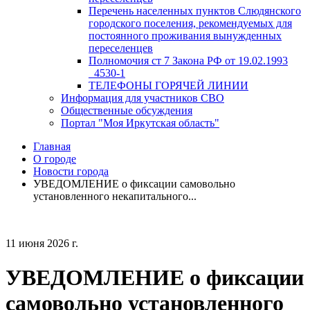
Перечень населенных пунктов Слюдянского
городского поселения, рекомендуемых для
постоянного проживания вынужденных
переселенцев
Полномочия ст 7 Закона РФ от 19.02.1993
_4530-1
ТЕЛЕФОНЫ ГОРЯЧЕЙ ЛИНИИ
Информация для участников СВО
Общественные обсуждения
Портал "Моя Иркутская область"
Главная
О городе
Новости города
УВЕДОМЛЕНИЕ о фиксации самовольно
установленного некапитального...
11 июня 2026 г.
УВЕДОМЛЕНИЕ о фиксации
самовольно установленного