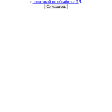
с
политикой по обработке ПД
.
Соглашаюсь