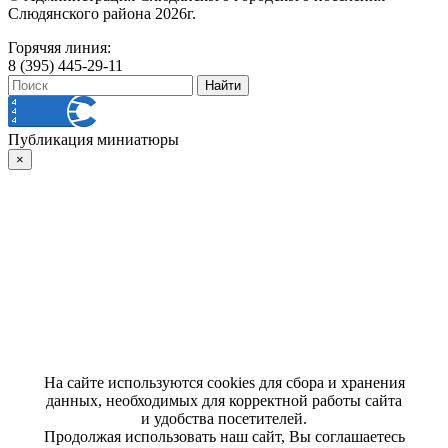
Слюдянского района 2026г.
Горячяя линия:
8 (395) 445-29-11
Публикация миниатюры
×
На сайте используются cookies для сбора и хранения
данных, необходимых для корректной работы сайта
и удобства посетителей.
Продолжая использовать наш сайт, Вы соглашаетесь