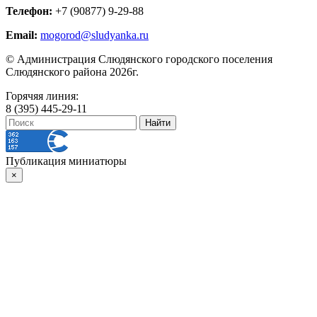
Телефон:
+7 (90877) 9-29-88
Email:
mogorod@sludyanka.ru
© Администрация Слюдянского городского поселения
Слюдянского района 2026г.
Горячяя линия:
8 (395) 445-29-11
Публикация миниатюры
×