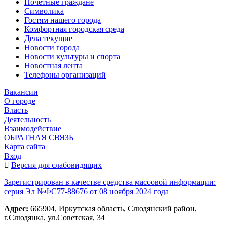
Почетные граждане
Символика
Гостям нашего города
Комфортная городская среда
Дела текущие
Новости города
Новости культуры и спорта
Новостная лента
Телефоны организаций
Вакансии
О городе
Власть
Деятельность
Взаимодействие
ОБРАТНАЯ СВЯЗЬ
Карта сайта
Вход
Версия для слабовидящих
Зарегистрирован в качестве средства массовой информации:
серия Эл №ФС77-88676 от 08 ноября 2024 года
Адрес:
665904, Иркутская область, Слюдянский район,
г.Слюдянка, ул.Советская, 34