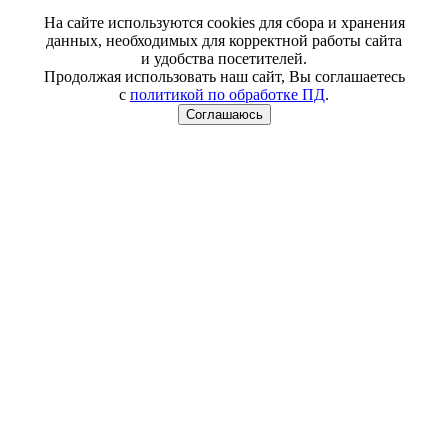
На сайте используются cookies для сбора и хранения
данных, необходимых для корректной работы сайта
и удобства посетителей.
Продолжая использовать наш сайт, Вы соглашаетесь
с
политикой по обработке ПД
.
Соглашаюсь