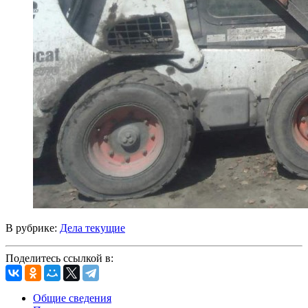
В рубрике:
Дела текущие
Поделитесь ссылкой в:
Общие сведения