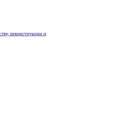
тву, реконструкции и