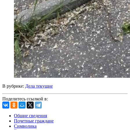
В рубрике:
Дела текущие
Поделитесь ссылкой в:
Общие сведения
Почетные граждане
Символика