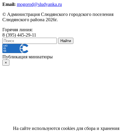
Email:
mogorod@sludyanka.ru
© Администрация Слюдянского городского поселения
Слюдянского района 2026г.
Горячяя линия:
8 (395) 445-29-11
Публикация миниатюры
×
На сайте используются cookies для сбора и хранения