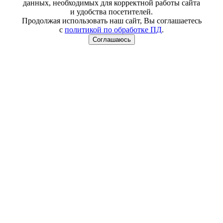
данных, необходимых для корректной работы сайта
и удобства посетителей.
Продолжая использовать наш сайт, Вы соглашаетесь
с
политикой по обработке ПД
.
Соглашаюсь