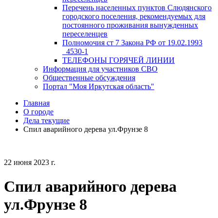
Перечень населенных пунктов Слюдянского
городского поселения, рекомендуемых для
постоянного проживания вынужденных
переселенцев
Полномочия ст 7 Закона РФ от 19.02.1993
_4530-1
ТЕЛЕФОНЫ ГОРЯЧЕЙ ЛИНИИ
Информация для участников СВО
Общественные обсуждения
Портал "Моя Иркутская область"
Главная
О городе
Дела текущие
Спил аварийного дерева ул.Фрунзе 8
22 июня 2023 г.
Спил аварийного дерева
ул.Фрунзе 8