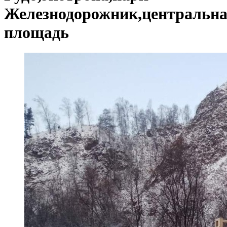
Железнодорожник,центральн
площадь