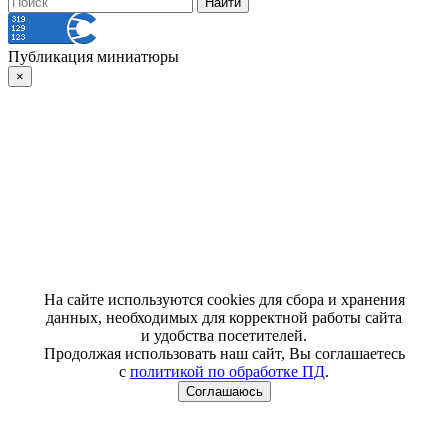
Публикация миниатюры
×
На сайте используются cookies для сбора и хранения
данных, необходимых для корректной работы сайта
и удобства посетителей.
Продолжая использовать наш сайт, Вы соглашаетесь
с
политикой по обработке ПД
.
Соглашаюсь